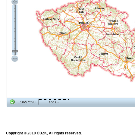
1:3657590
100 km
Copyright © 2010 ČÚZK, All rights reserved.