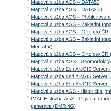
Mapová služba AGS – DATA50
Mapová služba AGS – DATA250
Mapová služba AGS – Přehledová 
Mapová služba AGS – Základní top
Mapová služba AGS – Ortofoto ČR
Mapová služba AGS – Základní top
Mercator)
Mapová služba AGS – Ortofoto ČR 
Mapová služba AGS - Geomorfologi
Mapová služba Esri ArcGIS Server 
Mapová služba Esri ArcGIS Server –
Mapová služba Esri ArcGIS Server –
Mapová služba AGS - Historická jm
IMAGE služba AGS - Digitální model 
generace (DMR 4G)