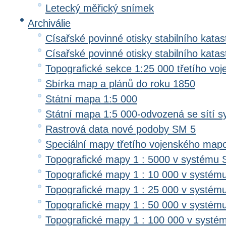
Letecký měřický snímek
Archiválie
Císařské povinné otisky stabilního katas
Císařské povinné otisky stabilního kata
Topografické sekce 1:25 000 třetího v
Sbírka map a plánů do roku 1850
Státní mapa 1:5 000
Státní mapa 1:5 000-odvozená se sítí 
Rastrová data nové podoby SM 5
Speciální mapy třetího vojenského map
Topografické mapy 1 : 5000 v systému 
Topografické mapy 1 : 10 000 v systém
Topografické mapy 1 : 25 000 v systém
Topografické mapy 1 : 50 000 v systém
Topografické mapy 1 : 100 000 v systé