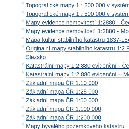
Topografické mapy 1 : 200 000 v systé
Topografické mapy 1 : 500 000 v systé
Mapy evidence nemovitostí 1:2880 - Če
Mapy evidence nemovitostí 1:2880 - Mo
Mapa kultur stabilního katastru 1837-18
Originální mapy stabilního katastru 1:2
Slezsko
Katastrální mapy 1:2 880 evidenční - Č
Katastrální mapy 1:2 880 evidenční – M
Základní mapa ČR 1:10 000
Základní mapa ČR 1:25 000
Základní mapa ČR 1:50 000
Základní mapa ČR 1:100 000
Základní mapa ČR 1:200 000
Mapy bývalého pozemkového katastru