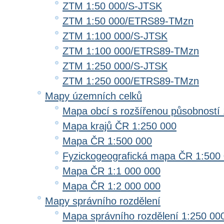
ZTM 1:50 000/S-JTSK
ZTM 1:50 000/ETRS89-TMzn
ZTM 1:100 000/S-JTSK
ZTM 1:100 000/ETRS89-TMzn
ZTM 1:250 000/S-JTSK
ZTM 1:250 000/ETRS89-TMzn
Mapy územních celků
Mapa obcí s rozšířenou působností 
Mapa krajů ČR 1:250 000
Mapa ČR 1:500 000
Fyzickogeografická mapa ČR 1:500
Mapa ČR 1:1 000 000
Mapa ČR 1:2 000 000
Mapy správního rozdělení
Mapa správního rozdělení 1:250 00