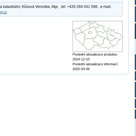
katastrální, Kůsová Veronika, Mgr. , tel: +420 284 041 598 , e-mail:
v.cz
Poslední aktualizace produktu:
2024-12-10
Poslední aktualizace informací:
2025-03-06