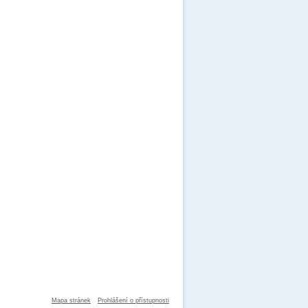
Mapa stránek
Prohlášení o přístupnosti