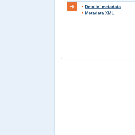
Detailní metadata
Metadata XML