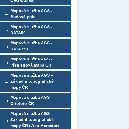
GEONAMES
Mapová služba AGS -
Bodová pole
Mapová služba AGS -
DATA50
Mapová služba AGS -
DATA250
Mapová služba AGS -
Přehledová mapa ČR
Mapová služba AGS –
Základní topografické
mapy ČR
Mapová služba AGS –
Ortofoto ČR
Mapová služba AGS –
Základní topografické
mapy ČR (Web Mercator)