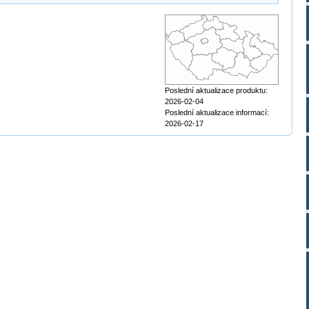
Poslední aktualizace produktu:
2026-02-04
Poslední aktualizace informací:
2026-02-17