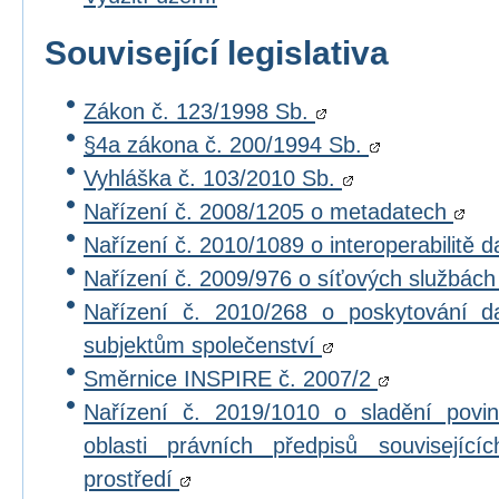
Související legislativa
Zákon č. 123/1998 Sb.
§4a zákona č. 200/1994 Sb.
Vyhláška č. 103/2010 Sb.
Nařízení č. 2008/1205 o metadatech
Nařízení č. 2010/1089 o interoperabilitě 
Nařízení č. 2009/976 o síťových službác
Nařízení č. 2010/268 o poskytování 
subjektům společenství
Směrnice INSPIRE č. 2007/2
Nařízení č. 2019/1010 o sladění povi
oblasti právních předpisů souvisejícíc
prostředí