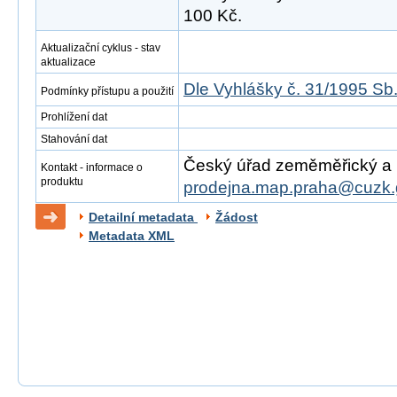
100 Kč.
Aktualizační cyklus - stav
aktualizace
Dle Vyhlášky č. 31/1995 Sb
Podmínky přístupu a použití
Prohlížení dat
Stahování dat
Český úřad zeměměřický a ka
Kontakt - informace o
produktu
prodejna.map.praha@cuzk.
Detailní metadata
Žádost
Metadata XML