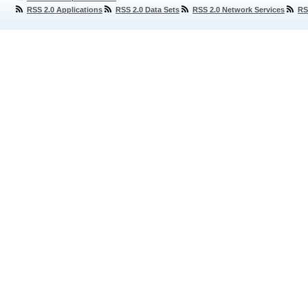
RSS 2.0 Applications
RSS 2.0 Data Sets
RSS 2.0 Network Services
RS