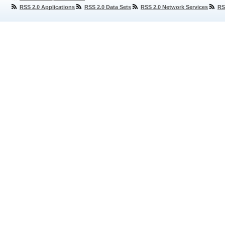
RSS 2.0 Applications
RSS 2.0 Data Sets
RSS 2.0 Network Services
RS