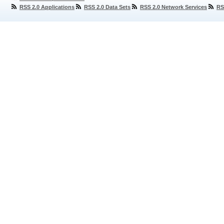
RSS 2.0 Applications
RSS 2.0 Data Sets
RSS 2.0 Network Services
RS