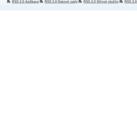
RSS 2.0 Aplikace
RSS 2.0 Datové sady
RSS 2.0 Síťové služby
RSS 2.0