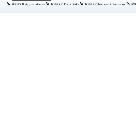
RSS 2.0 Applications
RSS 2.0 Data Sets
RSS 2.0 Network Services
RS