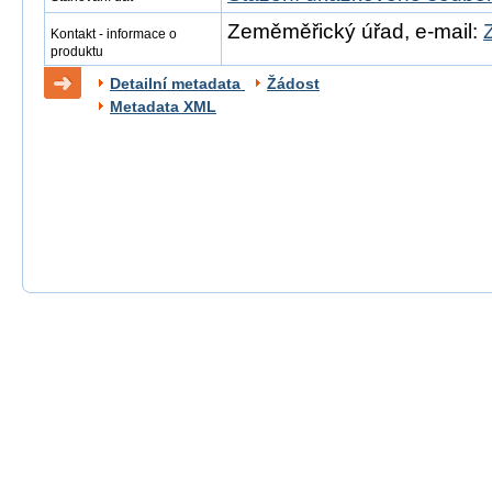
Zeměměřický úřad, e-mail:
Kontakt - informace o
produktu
Detailní metadata
Žádost
Metadata XML