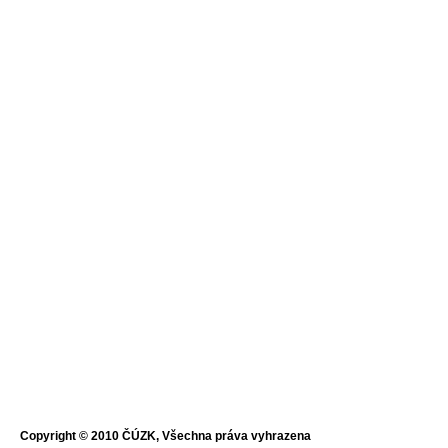
Copyright © 2010 ČÚZK, Všechna práva vyhrazena