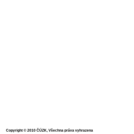
Copyright © 2010 ČÚZK, Všechna práva vyhrazena