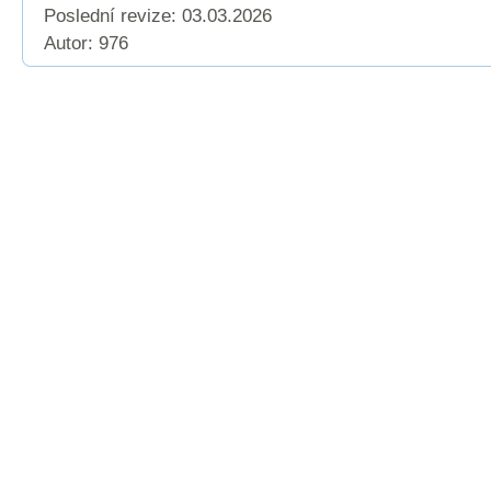
Poslední revize:
03.03.2026
Autor: 976