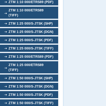
ZTM 1:10 000/ETRS89 (PDF)
ZTM 1:10 000/ETRS89
(TIFF)
ZTM 1:25 000/S-JTSK (SHP)
ZTM 1:25 000/S-JTSK (DGN)
ZTM 1:25 000/S-JTSK (PDF)
ZTM 1:25 000/S-JTSK (TIFF)
ZTM 1:25 000/ETRS89 (PDF)
ZTM 1:25 000/ETRS89
(TIFF)
ZTM 1:50 000/S-JTSK (SHP)
ZTM 1:50 000/S-JTSK (DGN)
ZTM 1:50 000/S-JTSK (PDF)
ZTM 1:50 000/S-JTSK (TIFF)