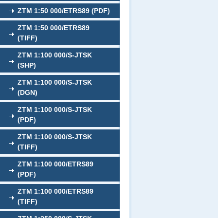
ZTM 1:50 000/ETRS89 (PDF)
ZTM 1:50 000/ETRS89
(TIFF)
ZTM 1:100 000/S-JTSK
(SHP)
ZTM 1:100 000/S-JTSK
(DGN)
ZTM 1:100 000/S-JTSK
(PDF)
ZTM 1:100 000/S-JTSK
(TIFF)
ZTM 1:100 000/ETRS89
(PDF)
ZTM 1:100 000/ETRS89
(TIFF)