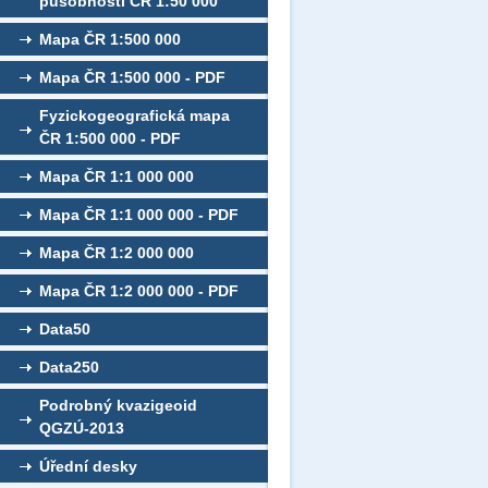
působností ČR 1:50 000
Mapa ČR 1:500 000
Mapa ČR 1:500 000 - PDF
Fyzickogeografická mapa
ČR 1:500 000 - PDF
Mapa ČR 1:1 000 000
Mapa ČR 1:1 000 000 - PDF
Mapa ČR 1:2 000 000
Mapa ČR 1:2 000 000 - PDF
Data50
Data250
Podrobný kvazigeoid
QGZÚ-2013
Úřední desky