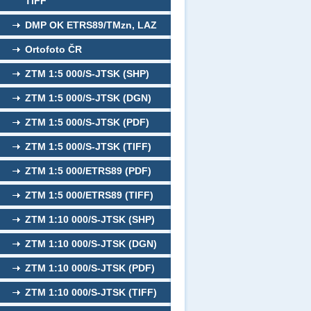
TIFF
DMP OK ETRS89/TMzn, LAZ
Ortofoto ČR
ZTM 1:5 000/S-JTSK (SHP)
ZTM 1:5 000/S-JTSK (DGN)
ZTM 1:5 000/S-JTSK (PDF)
ZTM 1:5 000/S-JTSK (TIFF)
ZTM 1:5 000/ETRS89 (PDF)
ZTM 1:5 000/ETRS89 (TIFF)
ZTM 1:10 000/S-JTSK (SHP)
ZTM 1:10 000/S-JTSK (DGN)
ZTM 1:10 000/S-JTSK (PDF)
ZTM 1:10 000/S-JTSK (TIFF)