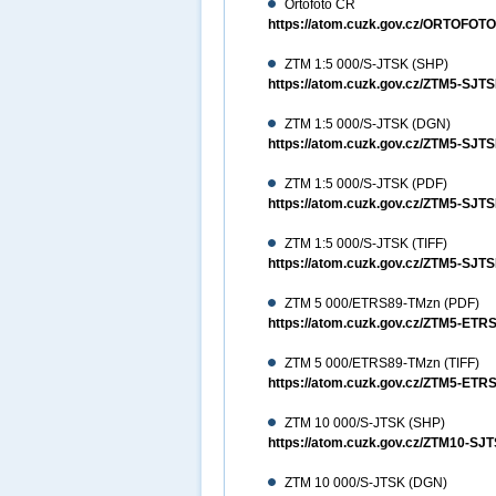
Ortofoto ČR
https://atom.cuzk.gov.cz/ORTOFO
ZTM 1:5 000/S-JTSK (SHP)
https://atom.cuzk.gov.cz/ZTM5-SJ
ZTM 1:5 000/S-JTSK (DGN)
https://atom.cuzk.gov.cz/ZTM5-S
ZTM 1:5 000/S-JTSK (PDF)
https://atom.cuzk.gov.cz/ZTM5-SJ
ZTM 1:5 000/S-JTSK (TIFF)
https://atom.cuzk.gov.cz/ZTM5-SJT
ZTM 5 000/ETRS89-TMzn (PDF)
https://atom.cuzk.gov.cz/ZTM5-ET
ZTM 5 000/ETRS89-TMzn (TIFF)
https://atom.cuzk.gov.cz/ZTM5-ETR
ZTM 10 000/S-JTSK (SHP)
https://atom.cuzk.gov.cz/ZTM10-S
ZTM 10 000/S-JTSK (DGN)