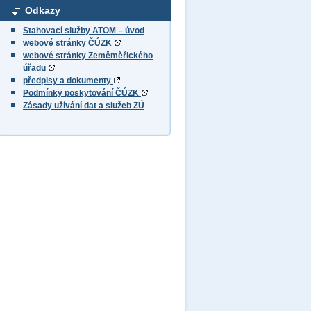
Odkazy
Stahovací služby ATOM – úvod
webové stránky ČÚZK
webové stránky Zeměměřického
úřadu
předpisy a dokumenty
Podmínky poskytování ČÚZK
Zásady užívání dat a služeb ZÚ