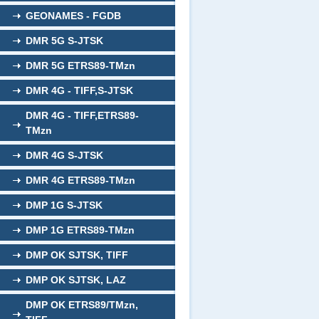
GEONAMES - FGDB
DMR 5G S-JTSK
DMR 5G ETRS89-TMzn
DMR 4G - TIFF,S-JTSK
DMR 4G - TIFF,ETRS89-
TMzn
DMR 4G S-JTSK
DMR 4G ETRS89-TMzn
DMP 1G S-JTSK
DMP 1G ETRS89-TMzn
DMP OK SJTSK, TIFF
DMP OK SJTSK, LAZ
DMP OK ETRS89/TMzn,