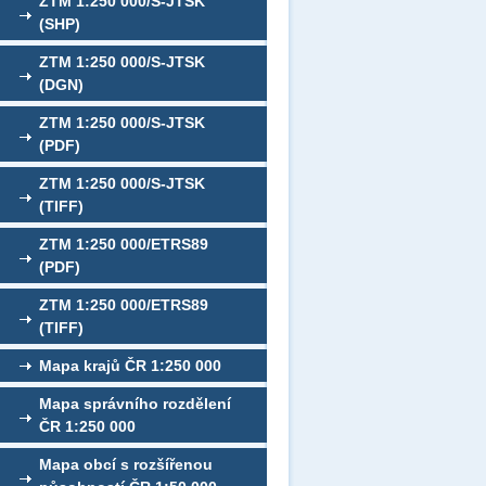
ZTM 1:250 000/S-JTSK
(SHP)
ZTM 1:250 000/S-JTSK
(DGN)
ZTM 1:250 000/S-JTSK
(PDF)
ZTM 1:250 000/S-JTSK
(TIFF)
ZTM 1:250 000/ETRS89
(PDF)
ZTM 1:250 000/ETRS89
(TIFF)
Mapa krajů ČR 1:250 000
Mapa správního rozdělení
ČR 1:250 000
Mapa obcí s rozšířenou