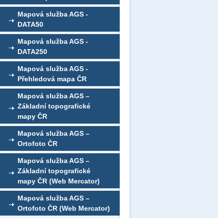
Mapová služba AGS -
DATA50
Mapová služba AGS -
DATA250
Mapová služba AGS -
Přehledová mapa ČR
Mapová služba AGS –
Základní topografické
mapy ČR
Mapová služba AGS –
Ortofoto ČR
Mapová služba AGS –
Základní topografické
mapy ČR (Web Mercator)
Mapová služba AGS –
Ortofoto ČR (Web Mercator)