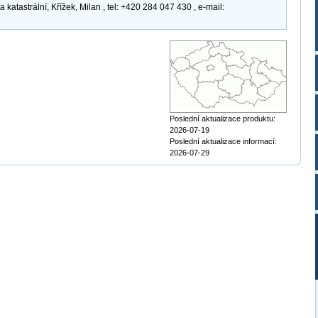
atastrální, Křížek, Milan , tel: +420 284 047 430 , e-mail:
Poslední aktualizace produktu:
2026-07-19
Poslední aktualizace informací:
2026-07-29