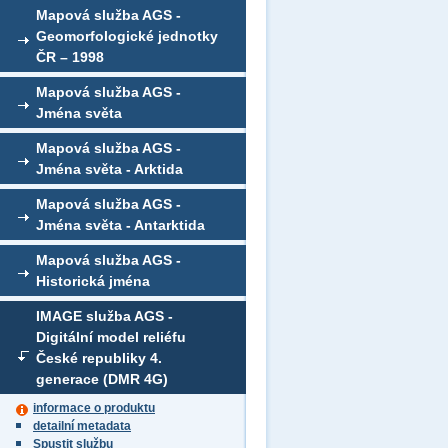
Mapová služba AGS -
Geomorfologické jednotky
ČR – 1998
Mapová služba AGS -
Jména světa
Mapová služba AGS -
Jména světa - Arktida
Mapová služba AGS -
Jména světa - Antarktida
Mapová služba AGS -
Historická jména
IMAGE služba AGS -
Digitální model reliéfu
České republiky 4.
generace (DMR 4G)
informace o produktu
detailní metadata
Spustit službu