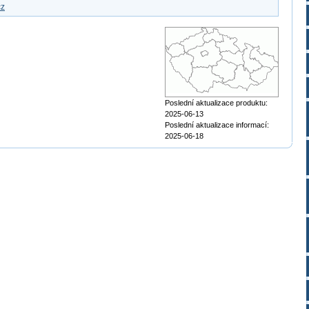
cz
Poslední aktualizace produktu:
2025-06-13
Poslední aktualizace informací:
2025-06-18