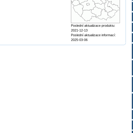
Poslední aktualizace produktu:
2021-12-13
Poslední aktualizace informací:
2025-03-06