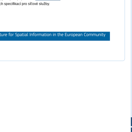
 specifikací pro síťové služby.