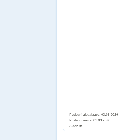
Poslední aktualizace: 03.03.2026
Poslední revize:
03.03.2026
Autor: 95