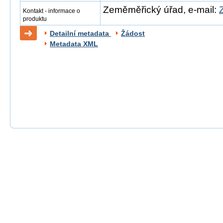
Zeměměřický úřad, e-mail:
Kontakt - informace o
produktu
Detailní metadata
Žádost
Metadata XML